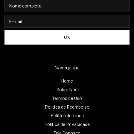
Navegação
Home
Sobre Nós
Termos de Uso
Política de Reembolso
Política de Troca
Política de Privacidade
Fale Conosco