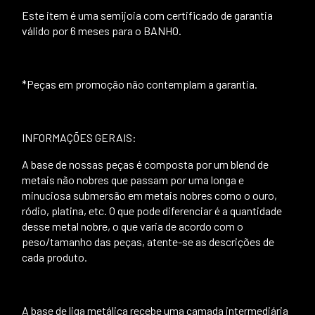
Este item é uma semijoia com certificado de garantia
válido por 6 meses para o BANHO.
*Peças em promoção não contemplam a garantia.
INFORMAÇÕES GERAIS:
A base de nossas peças é composta por um blend de
metais não nobres que passam por uma longa e
minuciosa submersão em metais nobres como o ouro,
ródio, platina, etc. O que pode diferenciar é a quantidade
desse metal nobre, o que varia de acordo com o
peso/tamanho das peças, atente-se as descrições de
cada produto.
A base de liga metálica recebe uma camada intermediária