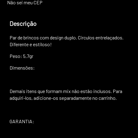
Não sei meu CEP
Descrição
Par de brincos com design duplo. Circulos entrelaçados.
Diferente e estiloso!
Peso: 5,7gr
Dimensões:
Demais itens que formam mix não estão inclusos. Para
adquiri-los, adicione-os separadamente no carrinho.
GARANTIA: