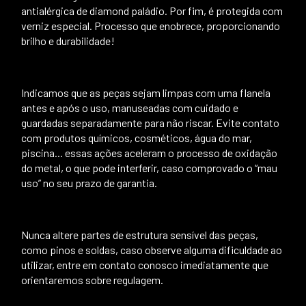
antialérgica de diamond paládio. Por fim, é protegida com
verniz especial. Processo que enobrece, proporcionando
brilho e durabilidade!
Indicamos que as peças sejam limpas com uma flanela
antes e após o uso, manuseadas com cuidado e
guardadas separadamente para não riscar. Evite contato
com produtos químicos, cosméticos, água do mar,
piscina... essas ações aceleram o processo de oxidação
do metal, o que pode interferir, caso comprovado o “mau
uso” no seu prazo de garantia.
Nunca altere partes de estrutura sensível das peças,
como pinos e soldas, caso observe alguma dificuldade ao
utilizar, entre em contato conosco imediatamente que
orientaremos sobre regulagem.