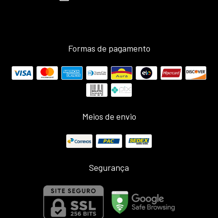
Formas de pagamento
Meios de envio
Segurança