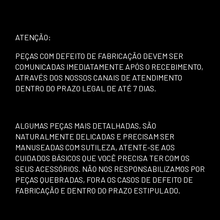
ATENÇÃO:
PEÇAS COM DEFEITO DE FABRICAÇÃO DEVEM SER
COMUNICADAS IMEDIATAMENTE APÓS O RECEBIMENTO,
ATRAVÉS DOS NOSSOS CANAIS DE ATENDIMENTO
DENTRO DO PRAZO LEGAL DE ATÉ 7 DIAS.
ALGUMAS PEÇAS MAIS DETALHADAS, SÃO
NATURALMENTE DELICADAS E PRECISAM SER
MANUSEADAS COM SUTILEZA, ATENTE-SE AOS
CUIDADOS BÁSICOS QUE VOCÊ PRECISA TER COM OS
SEUS ACESSÓRIOS. NÃO NOS RESPONSABILIZAMOS POR
PEÇAS QUEBRADAS, FORA OS CASOS DE DEFEITO DE
FABRICAÇÃO E DENTRO DO PRAZO ESTIPULADO.