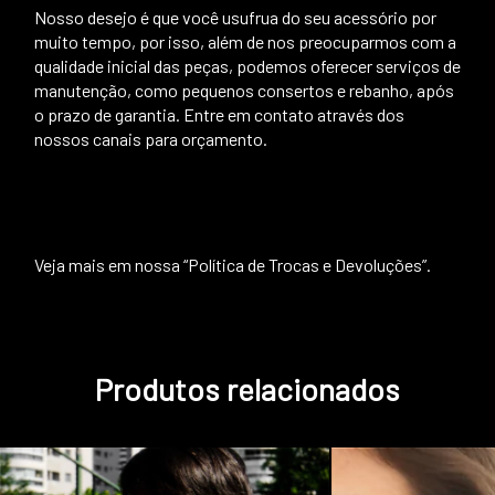
Nosso desejo é que você usufrua do seu acessório por
muito tempo, por isso, além de nos preocuparmos com a
qualidade inicial das peças, podemos oferecer serviços de
manutenção, como pequenos consertos e rebanho, após
o prazo de garantia. Entre em contato através dos
nossos canais para orçamento.
Veja mais em nossa “Política de Trocas e Devoluções”.
Produtos relacionados